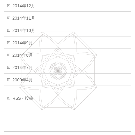
2014年12月
2014年11月
2014年10月
2014年9月
2014年8月
2014年7月
2000年4月
RSS - 投稿