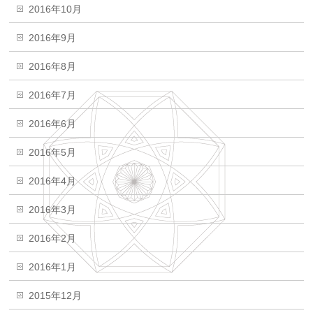
2016年10月
2016年9月
2016年8月
2016年7月
2016年6月
2016年5月
2016年4月
2016年3月
2016年2月
2016年1月
2015年12月