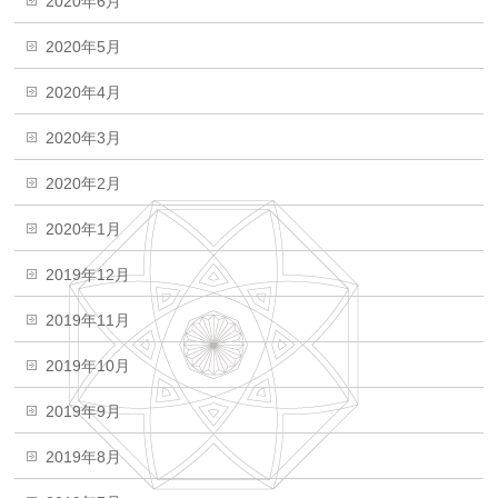
2020年6月
2020年5月
2020年4月
2020年3月
2020年2月
2020年1月
2019年12月
2019年11月
2019年10月
2019年9月
2019年8月