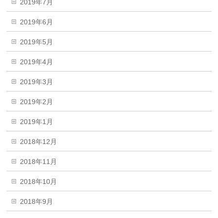
2019年7月
2019年6月
2019年5月
2019年4月
2019年3月
2019年2月
2019年1月
2018年12月
2018年11月
2018年10月
2018年9月