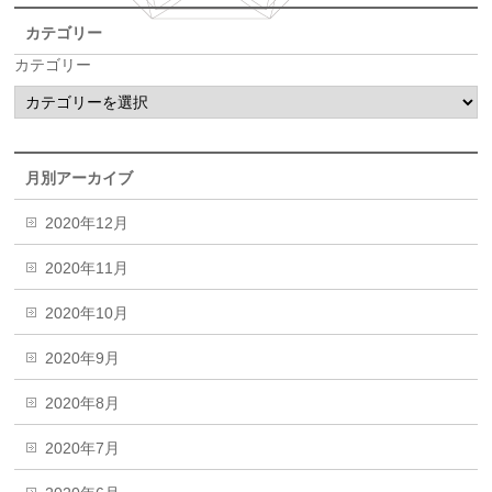
カテゴリー
カテゴリー
月別アーカイブ
2020年12月
2020年11月
2020年10月
2020年9月
2020年8月
2020年7月