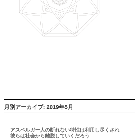
月別アーカイブ: 2019年5月
アスペルガー人の断れない特性は利用し尽くされ
彼らは社会から離脱していくだろう