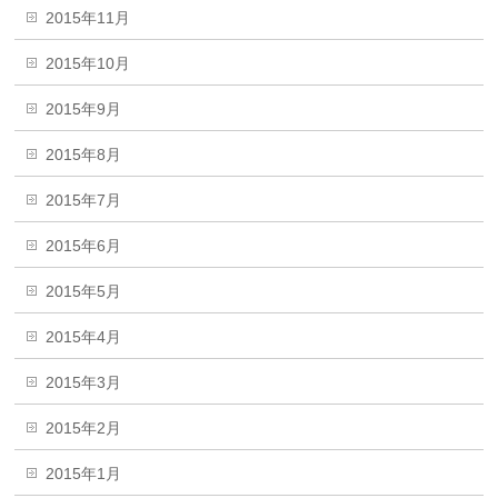
2015年11月
2015年10月
2015年9月
2015年8月
2015年7月
2015年6月
2015年5月
2015年4月
2015年3月
2015年2月
2015年1月