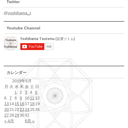
Twitter
@yoshihama_t
Youtube Channel
カレンダー
2019年5月
月
火
水
木
金
土
日
1
2
3
4
5
6
7
8
9
10
11
12
13
14
15
16
17
18
19
20
21
22
23
24
25
26
27
28
29
30
31
« 4月
6月 »