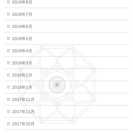
2018年8月
2018年7月
2018年6月
2018年5月
2018年4月
2018年3月
2018年2月
2018年1月
2017年12月
2017年11月
2017年10月