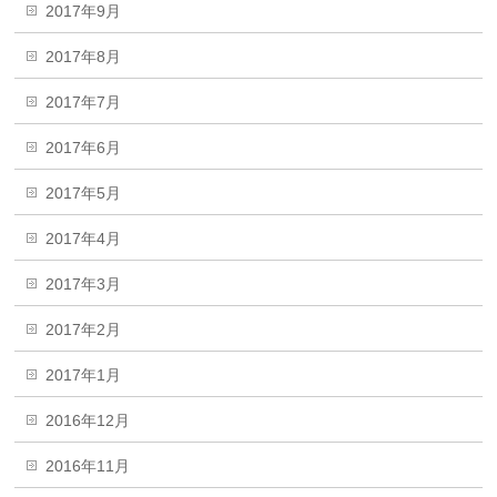
2017年9月
2017年8月
2017年7月
2017年6月
2017年5月
2017年4月
2017年3月
2017年2月
2017年1月
2016年12月
2016年11月