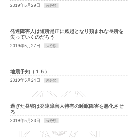
2019年5月29日
未分類
発達障害人は短所是正に躍起となり類まれな長所を
失っていくのだろう
2019年5月27日
未分類
地震予知（１５）
2019年5月24日
未分類
過ぎた昼寝は発達障害人特有の睡眠障害を悪化させ
る
2019年5月23日
未分類