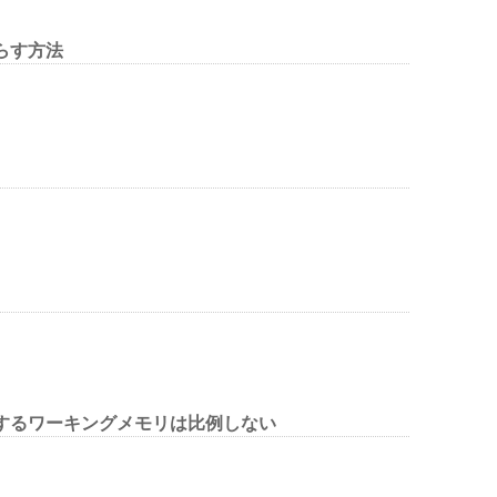
らす方法
するワーキングメモリは比例しない