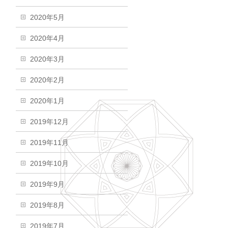
2020年5月
2020年4月
2020年3月
2020年2月
2020年1月
2019年12月
2019年11月
2019年10月
2019年9月
2019年8月
2019年7月