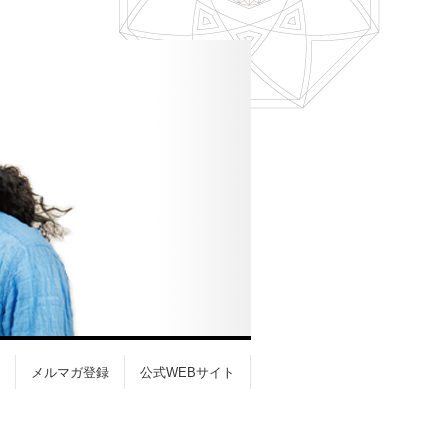
メルマガ登録
公式WEBサイト