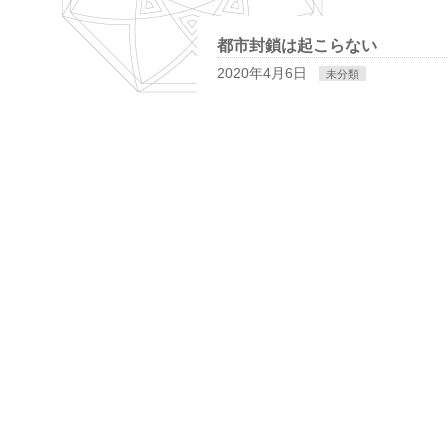
都市封鎖は起こらない
2020年4月6日
未分類