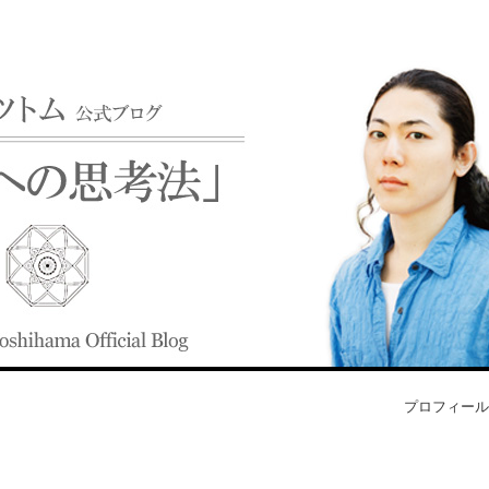
プロフィール