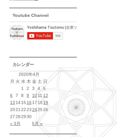
Youtube Channel
カレンダー
2020年4月
月
火
水
木
金
土
日
1
2
3
4
5
6
7
8
9
10
11
12
13
14
15
16
17
18
19
20
21
22
23
24
25
26
27
28
29
30
« 3月
5月 »