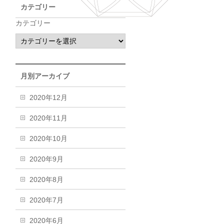
カテゴリー
カテゴリー
月別アーカイブ
2020年12月
2020年11月
2020年10月
2020年9月
2020年8月
2020年7月
2020年6月