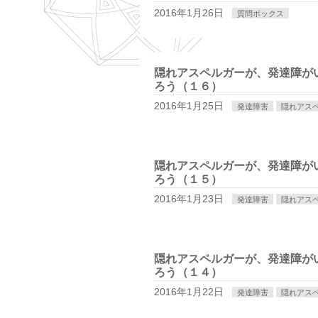
2016年1月26日
質問ボックス
隠れアスペルガーが、発達障が
ろう（１６）
2016年1月25日
発達障害
隠れアス
隠れアスペルガーが、発達障が
ろう（１５）
2016年1月23日
発達障害
隠れアス
隠れアスペルガーが、発達障が
ろう（１４）
2016年1月22日
発達障害
隠れアス