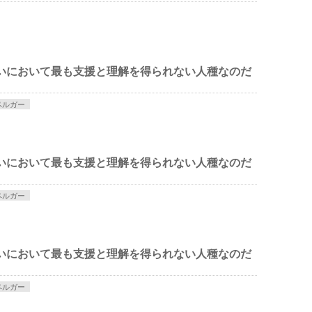
いにおいて最も支援と理解を得られない人種なのだ
ペルガー
いにおいて最も支援と理解を得られない人種なのだ
ペルガー
いにおいて最も支援と理解を得られない人種なのだ
ペルガー