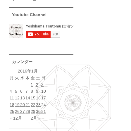
Youtube Channel
カレンダー
2016年1月
月
火
水
木
金
土
日
1
2
3
4
5
6
7
8
9
10
11
12
13
14
15
16
17
18
19
20
21
22
23
24
25
26
27
28
29
30
31
« 12月
2月 »