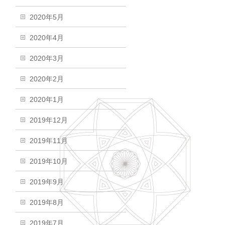
2020年5月
2020年4月
2020年3月
2020年2月
2020年1月
2019年12月
2019年11月
2019年10月
2019年9月
2019年8月
2019年7月