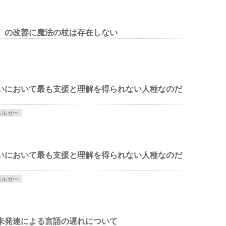
）の改善に魔法の杖は存在しない
いにおいて最も支援と理解を得られない人種なのだ
ペルガー
いにおいて最も支援と理解を得られない人種なのだ
ペルガー
未発達による言語の遅れについて