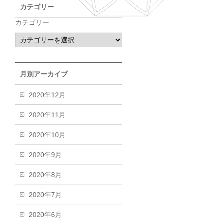
カテゴリー
カテゴリー
月別アーカイブ
2020年12月
2020年11月
2020年10月
2020年9月
2020年8月
2020年7月
2020年6月