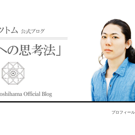
プロフィール