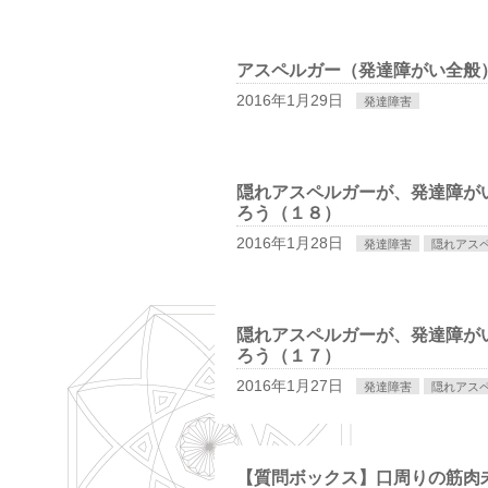
アスペルガー（発達障がい全般
2016年1月29日
発達障害
隠れアスペルガーが、発達障が
ろう（１８）
2016年1月28日
発達障害
隠れアス
隠れアスペルガーが、発達障が
ろう（１７）
2016年1月27日
発達障害
隠れアス
【質問ボックス】口周りの筋肉