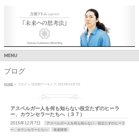
MENU
ブログ
HOME
»
ブログ
»
日付別アーカイブ: 2015年12月7日
アスペルガー人を何も知らない役立たずのヒーラ
ー、カウンセラーたちへ（３７）
2015年12月7日
アスペルガー人を何も知らない、役立たずのヒーラ
ー、カウンセラーたちへ
発達障害