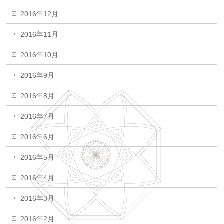
2016年12月
2016年11月
2016年10月
2016年9月
2016年8月
2016年7月
2016年6月
2016年5月
2016年4月
2016年3月
2016年2月