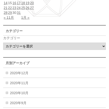
14
15
16
17
18
19
20
21
22
23
24
25
26
27
28
29
30
31
« 11月
1月 »
カテゴリー
カテゴリー
月別アーカイブ
2020年12月
2020年11月
2020年10月
2020年9月