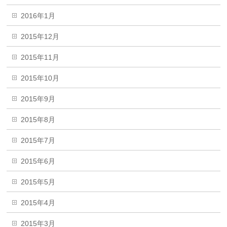
2016年1月
2015年12月
2015年11月
2015年10月
2015年9月
2015年8月
2015年7月
2015年6月
2015年5月
2015年4月
2015年3月