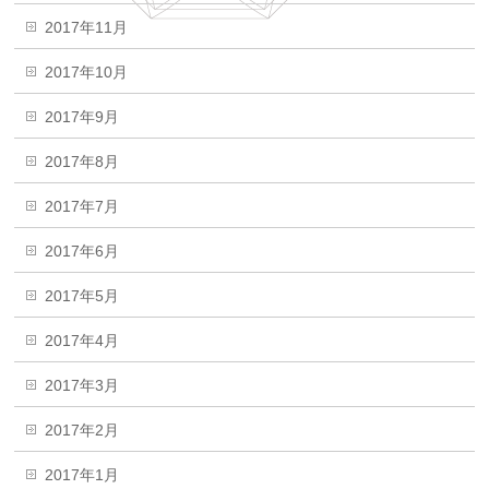
2017年11月
2017年10月
2017年9月
2017年8月
2017年7月
2017年6月
2017年5月
2017年4月
2017年3月
2017年2月
2017年1月