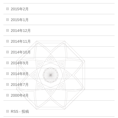
2015年2月
2015年1月
2014年12月
2014年11月
2014年10月
2014年9月
2014年8月
2014年7月
2000年4月
RSS - 投稿