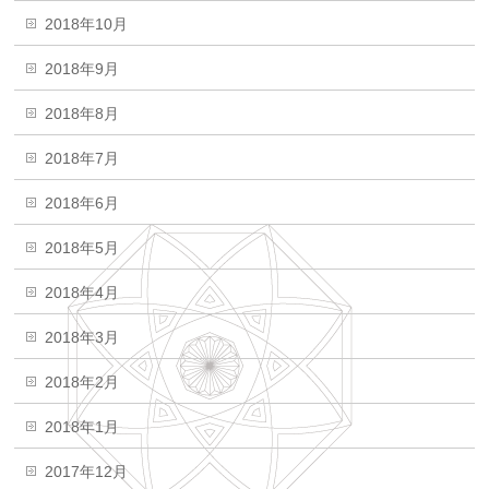
2018年10月
2018年9月
2018年8月
2018年7月
2018年6月
2018年5月
2018年4月
2018年3月
2018年2月
2018年1月
2017年12月