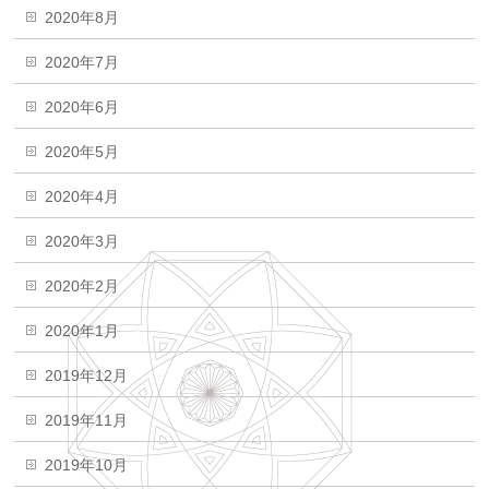
2020年8月
2020年7月
2020年6月
2020年5月
2020年4月
2020年3月
2020年2月
2020年1月
2019年12月
2019年11月
2019年10月