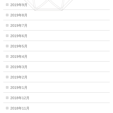
2019年9月
2019年8月
2019年7月
2019年6月
2019年5月
2019年4月
2019年3月
2019年2月
2019年1月
2018年12月
2018年11月