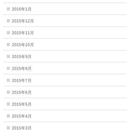
2016年1月
2015年12月
2015年11月
2015年10月
2015年9月
2015年8月
2015年7月
2015年6月
2015年5月
2015年4月
2015年3月