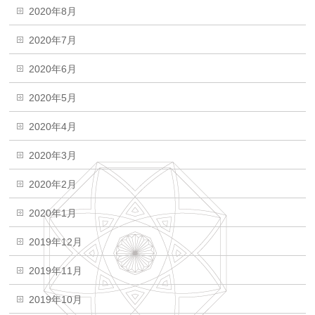
2020年8月
2020年7月
2020年6月
2020年5月
2020年4月
2020年3月
2020年2月
2020年1月
2019年12月
2019年11月
2019年10月