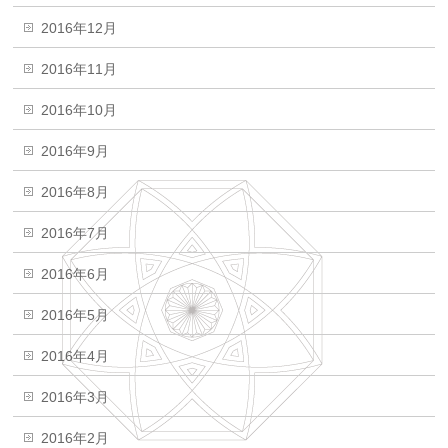
2016年12月
2016年11月
2016年10月
2016年9月
2016年8月
2016年7月
2016年6月
2016年5月
2016年4月
2016年3月
2016年2月