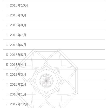
2018年10月
2018年9月
2018年8月
2018年7月
2018年6月
2018年5月
2018年4月
2018年3月
2018年2月
2018年1月
2017年12月