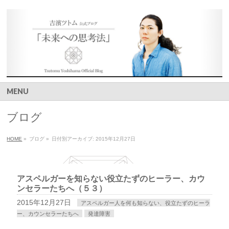
MENU
ブログ
HOME
»
ブログ
»
日付別アーカイブ: 2015年12月27日
アスペルガーを知らない役立たずのヒーラー、カウ
ンセラーたちへ（５３）
2015年12月27日
アスペルガー人を何も知らない、役立たずのヒーラ
ー、カウンセラーたちへ
発達障害