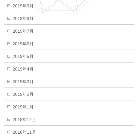
2019年9月
2019年8月
2019年7月
2019年6月
2019年5月
2019年4月
2019年3月
2019年2月
2019年1月
2018年12月
2018年11月