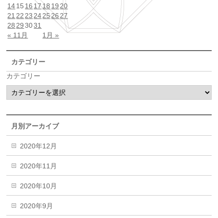
14
15
16
17
18
19
20
21
22
23
24
25
26
27
28
29
30
31
« 11月
1月 »
カテゴリー
カテゴリー
月別アーカイブ
2020年12月
2020年11月
2020年10月
2020年9月