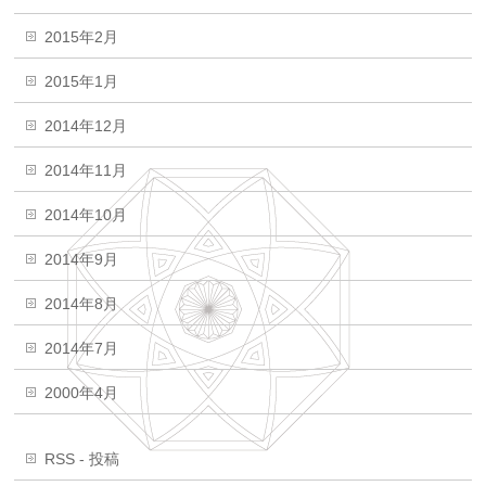
2015年2月
2015年1月
2014年12月
2014年11月
2014年10月
2014年9月
2014年8月
2014年7月
2000年4月
RSS - 投稿