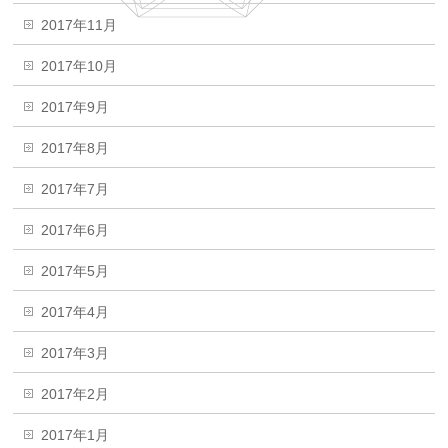
2017年11月
2017年10月
2017年9月
2017年8月
2017年7月
2017年6月
2017年5月
2017年4月
2017年3月
2017年2月
2017年1月