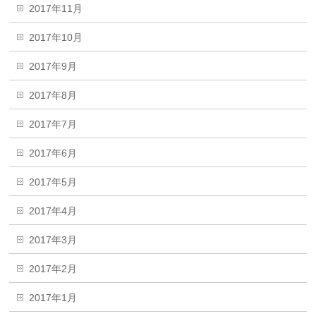
2017年11月
2017年10月
2017年9月
2017年8月
2017年7月
2017年6月
2017年5月
2017年4月
2017年3月
2017年2月
2017年1月