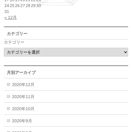
24
25
26
27
28
29
30
31
« 12月
カテゴリー
カテゴリー
月別アーカイブ
2020年12月
2020年11月
2020年10月
2020年9月