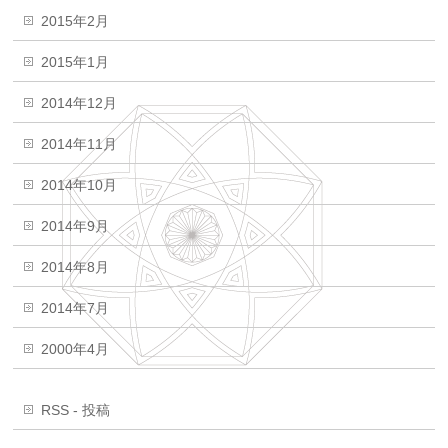
2015年2月
2015年1月
2014年12月
2014年11月
2014年10月
2014年9月
2014年8月
2014年7月
2000年4月
RSS - 投稿