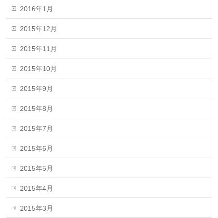
2016年1月
2015年12月
2015年11月
2015年10月
2015年9月
2015年8月
2015年7月
2015年6月
2015年5月
2015年4月
2015年3月