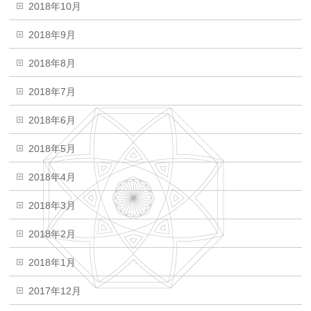
2018年10月
2018年9月
2018年8月
2018年7月
2018年6月
2018年5月
2018年4月
2018年3月
2018年2月
2018年1月
2017年12月