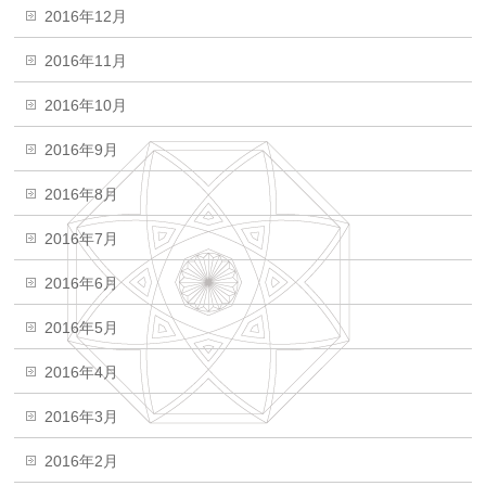
2016年12月
2016年11月
2016年10月
2016年9月
2016年8月
2016年7月
2016年6月
2016年5月
2016年4月
2016年3月
2016年2月