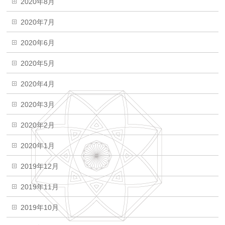
2020年8月
2020年7月
2020年6月
2020年5月
2020年4月
2020年3月
2020年2月
2020年1月
2019年12月
2019年11月
2019年10月