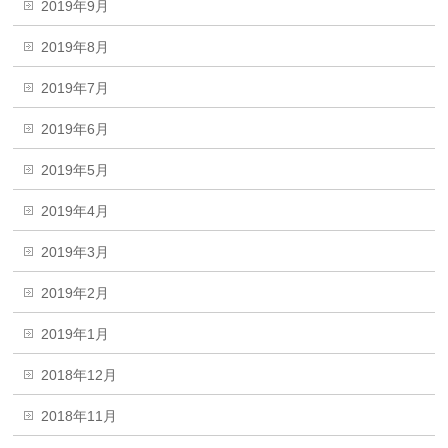
2019年9月
2019年8月
2019年7月
2019年6月
2019年5月
2019年4月
2019年3月
2019年2月
2019年1月
2018年12月
2018年11月