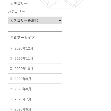
カテゴリー
カテゴリー
月別アーカイブ
2020年12月
2020年11月
2020年10月
2020年9月
2020年8月
2020年7月
2020年6月