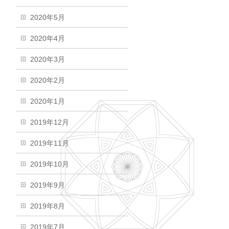
2020年5月
2020年4月
2020年3月
2020年2月
2020年1月
2019年12月
2019年11月
2019年10月
2019年9月
2019年8月
2019年7月