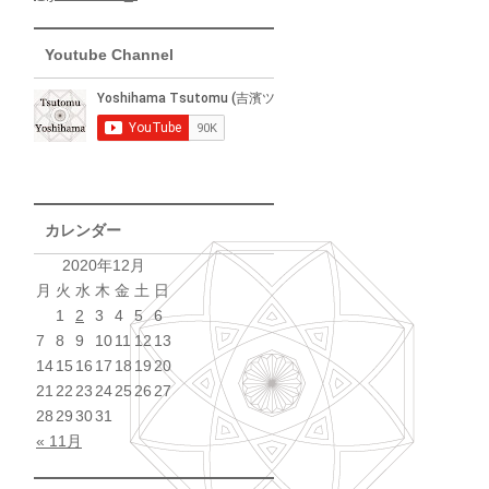
Youtube Channel
カレンダー
2020年12月
月
火
水
木
金
土
日
1
2
3
4
5
6
7
8
9
10
11
12
13
14
15
16
17
18
19
20
21
22
23
24
25
26
27
28
29
30
31
« 11月