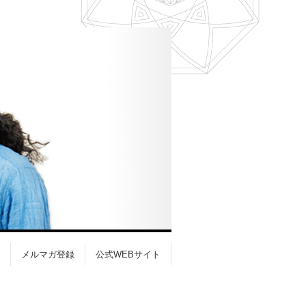
メルマガ登録
公式WEBサイト