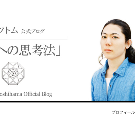
プロフィール