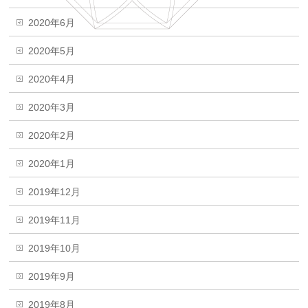
2020年6月
2020年5月
2020年4月
2020年3月
2020年2月
2020年1月
2019年12月
2019年11月
2019年10月
2019年9月
2019年8月