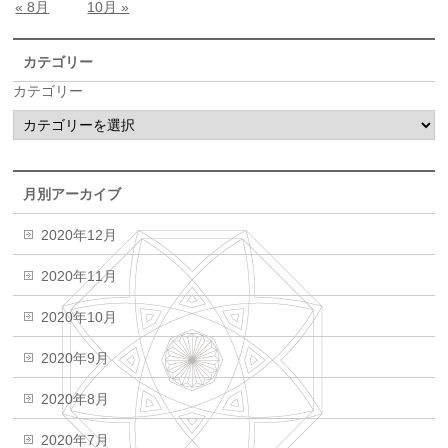
« 8月
10月 »
カテゴリー
カテゴリー
月別アーカイブ
2020年12月
2020年11月
2020年10月
2020年9月
2020年8月
2020年7月