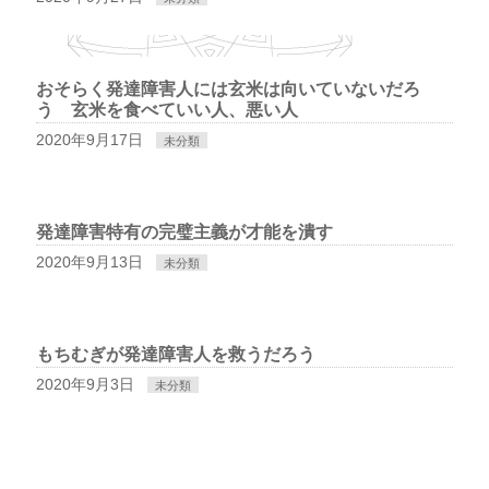
おそらく発達障害人には玄米は向いていないだろ
う 玄米を食べていい人、悪い人
2020年9月17日
未分類
発達障害特有の完璧主義が才能を潰す
2020年9月13日
未分類
もちむぎが発達障害人を救うだろう
2020年9月3日
未分類