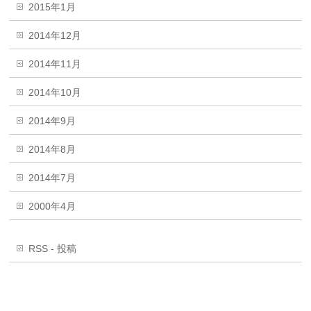
2015年1月
2014年12月
2014年11月
2014年10月
2014年9月
2014年8月
2014年7月
2000年4月
RSS - 投稿