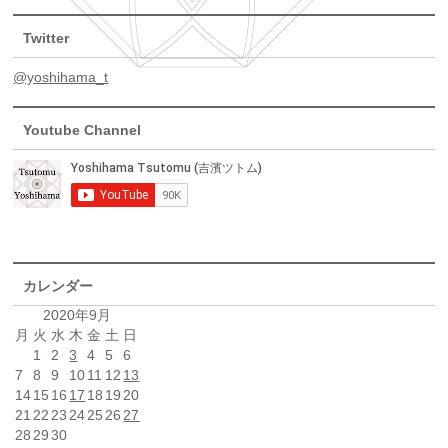
Twitter
@yoshihama_t
Youtube Channel
カレンダー
2020年9月
月
火
水
木
金
土
日
1
2
3
4
5
6
7
8
9
10
11
12
13
14
15
16
17
18
19
20
21
22
23
24
25
26
27
28
29
30