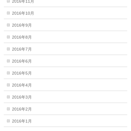
2016年11月
2016年10月
2016年9月
2016年8月
2016年7月
2016年6月
2016年5月
2016年4月
2016年3月
2016年2月
2016年1月