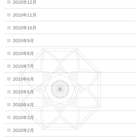
2015年12月
2015年11月
2015年10月
2015年9月
2015年8月
2015年7月
2015年6月
2015年5月
2015年4月
2015年3月
2015年2月