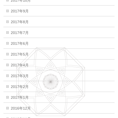
2017年10月
2017年9月
2017年8月
2017年7月
2017年6月
2017年5月
2017年4月
2017年3月
2017年2月
2017年1月
2016年12月