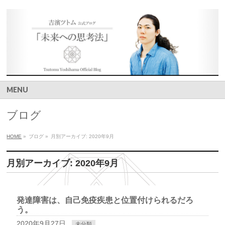
MENU
ブログ
HOME
»
ブログ
»
月別アーカイブ: 2020年9月
月別アーカイブ: 2020年9月
発達障害は、自己免疫疾患と位置付けられるだろ
う。
2020年9月27日
未分類