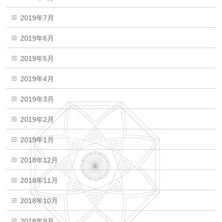
2019年7月
2019年6月
2019年5月
2019年4月
2019年3月
2019年2月
2019年1月
2018年12月
2018年11月
2018年10月
2018年9月