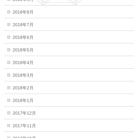
2018年8月
2018年7月
2018年6月
2018年5月
2018年4月
2018年3月
2018年2月
2018年1月
2017年12月
2017年11月