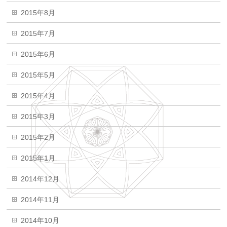
2015年8月
2015年7月
2015年6月
2015年5月
2015年4月
2015年3月
2015年2月
2015年1月
2014年12月
2014年11月
2014年10月