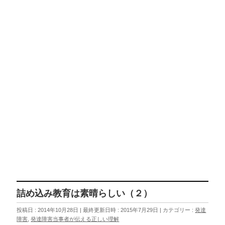
詰め込み教育は素晴らしい（２）
投稿日 : 2014年10月28日
最終更新日時 : 2015年7月29日
カテゴリー :
発達
障害
,
発達障害当事者が伝える正しい理解