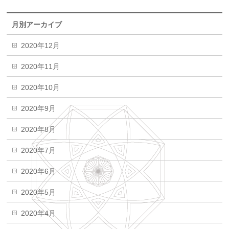
月別アーカイブ
2020年12月
2020年11月
2020年10月
2020年9月
2020年8月
2020年7月
2020年6月
2020年5月
2020年4月