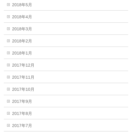
2018年5月
2018年4月
2018年3月
2018年2月
2018年1月
2017年12月
2017年11月
2017年10月
2017年9月
2017年8月
2017年7月