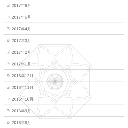
2017年6月
2017年5月
2017年4月
2017年3月
2017年2月
2017年1月
2016年12月
2016年11月
2016年10月
2016年9月
2016年8月