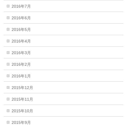
2016年7月
2016年6月
2016年5月
2016年4月
2016年3月
2016年2月
2016年1月
2015年12月
2015年11月
2015年10月
2015年9月