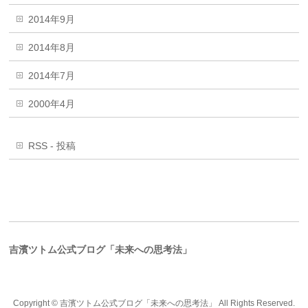
2014年9月
2014年8月
2014年7月
2000年4月
RSS - 投稿
吉濱ツトム公式ブログ「未来への思考法」
Copyright ©
吉濱ツトム公式ブログ「未来への思考法」
All Rights Reserved.