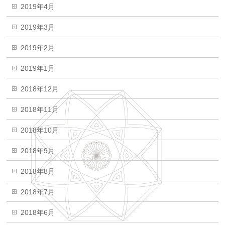
2019年4月
2019年3月
2019年2月
2019年1月
2018年12月
2018年11月
2018年10月
2018年9月
2018年8月
2018年7月
2018年6月