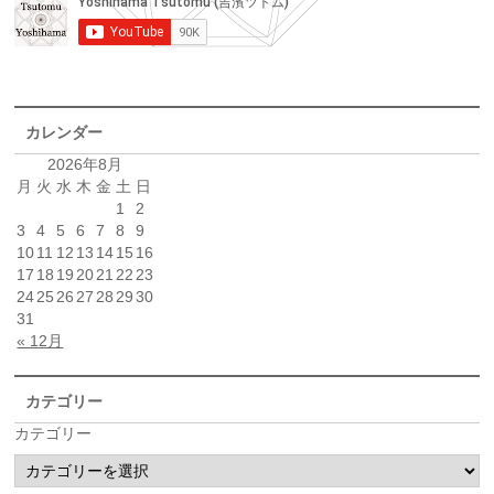
カレンダー
2026年8月
月
火
水
木
金
土
日
1
2
3
4
5
6
7
8
9
10
11
12
13
14
15
16
17
18
19
20
21
22
23
24
25
26
27
28
29
30
31
« 12月
カテゴリー
カテゴリー