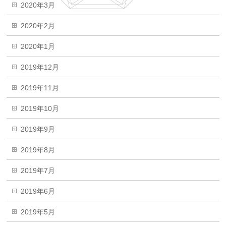
2020年3月
2020年2月
2020年1月
2019年12月
2019年11月
2019年10月
2019年9月
2019年8月
2019年7月
2019年6月
2019年5月