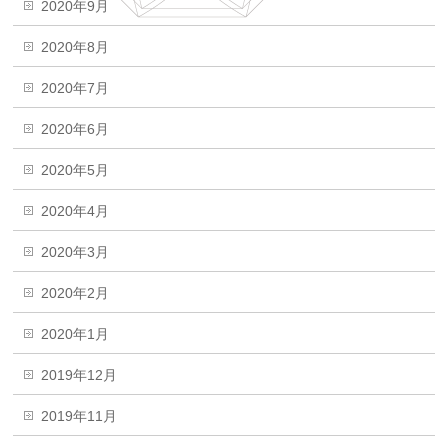
2020年9月
2020年8月
2020年7月
2020年6月
2020年5月
2020年4月
2020年3月
2020年2月
2020年1月
2019年12月
2019年11月