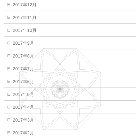
2017年12月
2017年11月
2017年10月
2017年9月
2017年8月
2017年7月
2017年6月
2017年5月
2017年4月
2017年3月
2017年2月