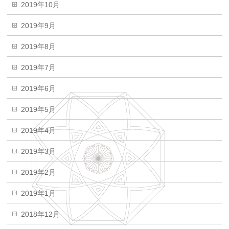
2019年10月
2019年9月
2019年8月
2019年7月
2019年6月
2019年5月
2019年4月
2019年3月
2019年2月
2019年1月
2018年12月