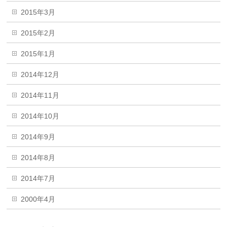
2015年3月
2015年2月
2015年1月
2014年12月
2014年11月
2014年10月
2014年9月
2014年8月
2014年7月
2000年4月