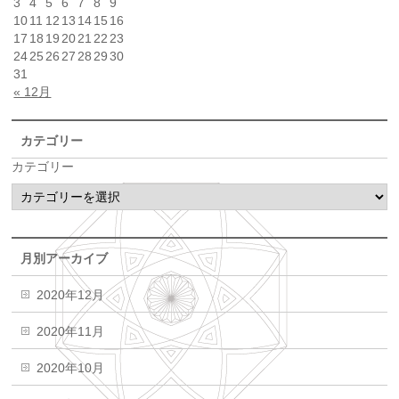
3
4
5
6
7
8
9
10
11
12
13
14
15
16
17
18
19
20
21
22
23
24
25
26
27
28
29
30
31
« 12月
カテゴリー
カテゴリー
月別アーカイブ
2020年12月
2020年11月
2020年10月