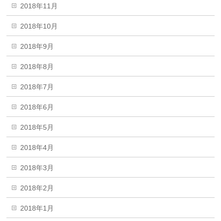
2018年11月
2018年10月
2018年9月
2018年8月
2018年7月
2018年6月
2018年5月
2018年4月
2018年3月
2018年2月
2018年1月