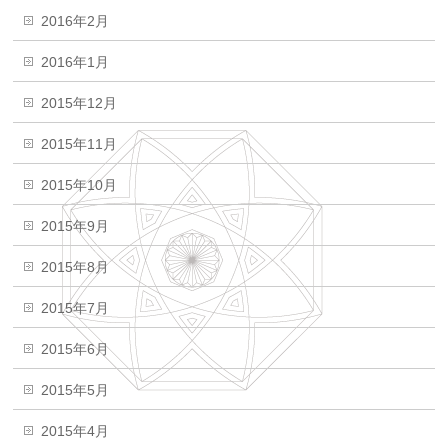
2016年2月
2016年1月
2015年12月
2015年11月
2015年10月
2015年9月
2015年8月
2015年7月
2015年6月
2015年5月
2015年4月