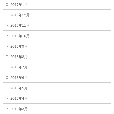
2017年1月
2016年12月
2016年11月
2016年10月
2016年9月
2016年8月
2016年7月
2016年6月
2016年5月
2016年4月
2016年3月