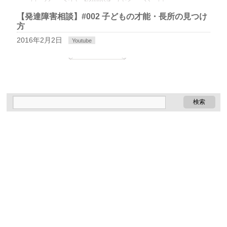
【発達障害相談】#002 子どもの才能・長所の見つけ
方
2016年2月2日
Youtube