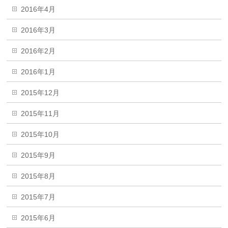
2016年4月
2016年3月
2016年2月
2016年1月
2015年12月
2015年11月
2015年10月
2015年9月
2015年8月
2015年7月
2015年6月