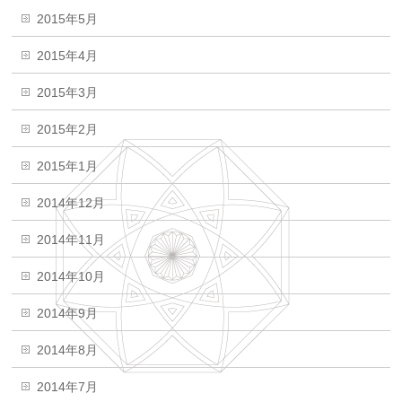
2015年5月
2015年4月
2015年3月
2015年2月
2015年1月
2014年12月
2014年11月
2014年10月
2014年9月
2014年8月
2014年7月