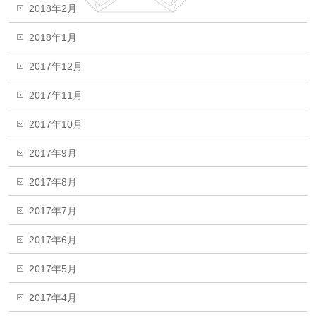
2018年2月
2018年1月
2017年12月
2017年11月
2017年10月
2017年9月
2017年8月
2017年7月
2017年6月
2017年5月
2017年4月