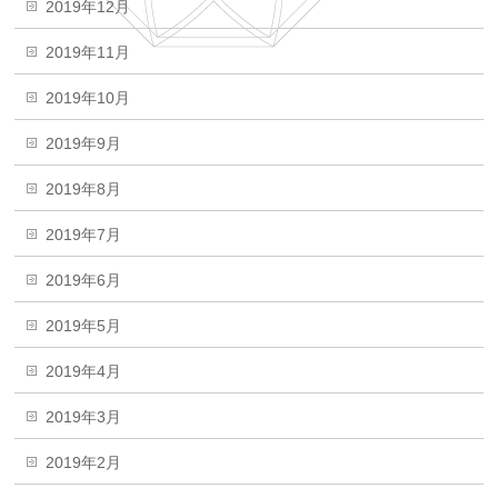
2019年12月
2019年11月
2019年10月
2019年9月
2019年8月
2019年7月
2019年6月
2019年5月
2019年4月
2019年3月
2019年2月