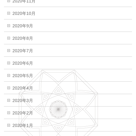
2020年11月
2020年10月
2020年9月
2020年8月
2020年7月
2020年6月
2020年5月
2020年4月
2020年3月
2020年2月
2020年1月