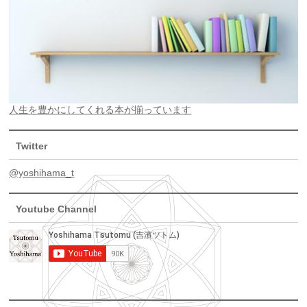
人生を豊かにしてくれる本が揃っています
Twitter
@yoshihama_t
Youtube Channel