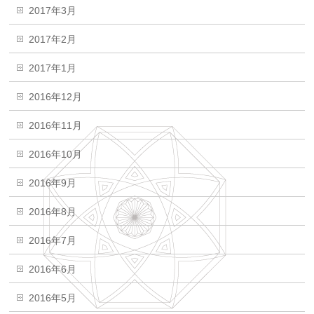
2017年3月
2017年2月
2017年1月
2016年12月
2016年11月
2016年10月
2016年9月
2016年8月
2016年7月
2016年6月
2016年5月