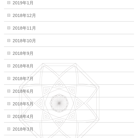
2019年1月
2018年12月
2018年11月
2018年10月
2018年9月
2018年8月
2018年7月
2018年6月
2018年5月
2018年4月
2018年3月