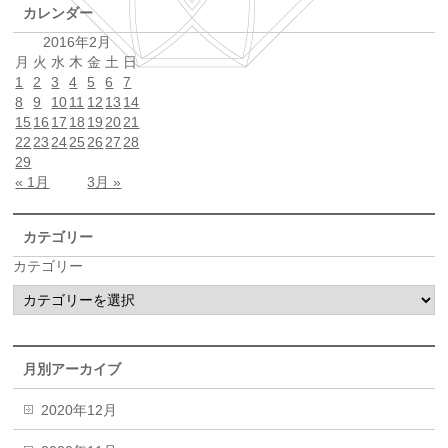
カレンダー
2016年2月
月
火
水
木
金
土
日
1
2
3
4
5
6
7
8
9
10
11
12
13
14
15
16
17
18
19
20
21
22
23
24
25
26
27
28
29
« 1月
3月 »
カテゴリー
カテゴリー
月別アーカイブ
2020年12月