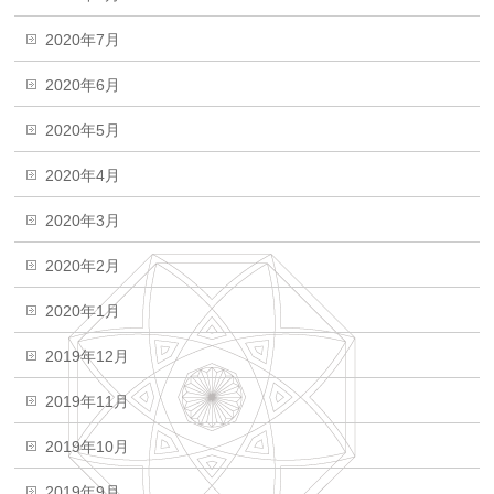
2020年7月
2020年6月
2020年5月
2020年4月
2020年3月
2020年2月
2020年1月
2019年12月
2019年11月
2019年10月
2019年9月