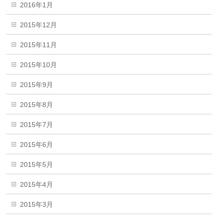
2016年1月
2015年12月
2015年11月
2015年10月
2015年9月
2015年8月
2015年7月
2015年6月
2015年5月
2015年4月
2015年3月