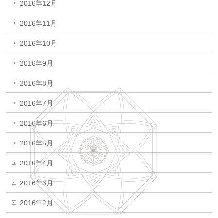
2016年12月
2016年11月
2016年10月
2016年9月
2016年8月
2016年7月
2016年6月
2016年5月
2016年4月
2016年3月
2016年2月