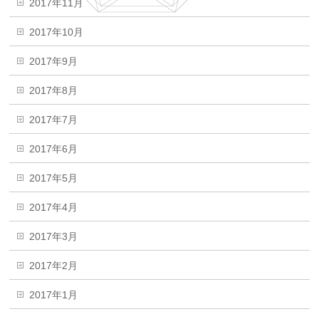
2017年11月
2017年10月
2017年9月
2017年8月
2017年7月
2017年6月
2017年5月
2017年4月
2017年3月
2017年2月
2017年1月