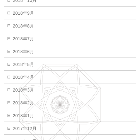
2018年10月
2018年9月
2018年8月
2018年7月
2018年6月
2018年5月
2018年4月
2018年3月
2018年2月
2018年1月
2017年12月