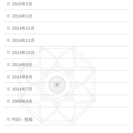
2015年2月
2015年1月
2014年12月
2014年11月
2014年10月
2014年9月
2014年8月
2014年7月
2000年4月
RSS - 投稿