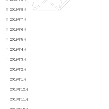
2019年8月
2019年7月
2019年6月
2019年5月
2019年4月
2019年3月
2019年2月
2019年1月
2018年12月
2018年11月