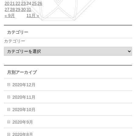
20
21
22
23
24
25
26
27
28
29
30
31
« 9月
11月 »
カテゴリー
カテゴリー
月別アーカイブ
2020年12月
2020年11月
2020年10月
2020年9月
2020年8月