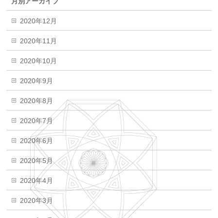
月別アーカイブ
2020年12月
2020年11月
2020年10月
2020年9月
2020年8月
2020年7月
2020年6月
2020年5月
2020年4月
2020年3月