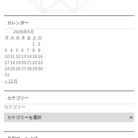
カレンダー
2026年8月
月
火
水
木
金
土
日
1
2
3
4
5
6
7
8
9
10
11
12
13
14
15
16
17
18
19
20
21
22
23
24
25
26
27
28
29
30
31
« 12月
カテゴリー
カテゴリー