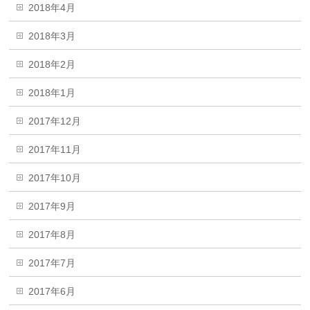
2018年4月
2018年3月
2018年2月
2018年1月
2017年12月
2017年11月
2017年10月
2017年9月
2017年8月
2017年7月
2017年6月