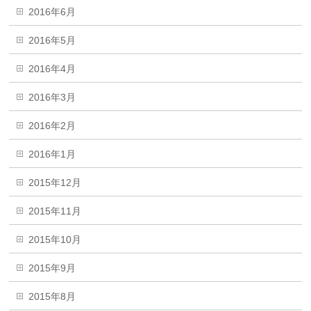
2016年6月
2016年5月
2016年4月
2016年3月
2016年2月
2016年1月
2015年12月
2015年11月
2015年10月
2015年9月
2015年8月