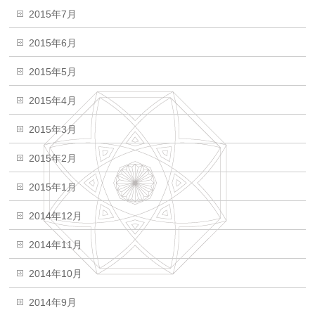
2015年7月
2015年6月
2015年5月
2015年4月
2015年3月
2015年2月
2015年1月
2014年12月
2014年11月
2014年10月
2014年9月