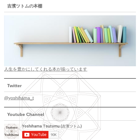
吉濱ツトムの本棚
人生を豊かにしてくれる本が揃っています
Twitter
@yoshihama_t
Youtube Channel