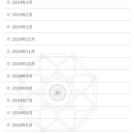
2019年3月
2019年2月
2019年1月
2018年12月
2018年11月
2018年10月
2018年9月
2018年8月
2018年7月
2018年6月
2018年5月