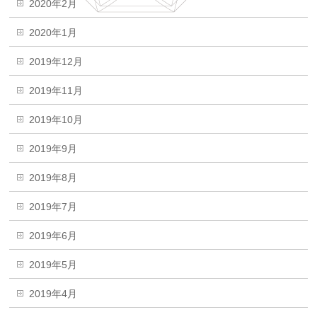
2020年2月
2020年1月
2019年12月
2019年11月
2019年10月
2019年9月
2019年8月
2019年7月
2019年6月
2019年5月
2019年4月