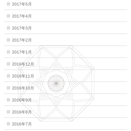
2017年5月
2017年4月
2017年3月
2017年2月
2017年1月
2016年12月
2016年11月
2016年10月
2016年9月
2016年8月
2016年7月