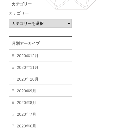
カテゴリー
カテゴリー
月別アーカイブ
2020年12月
2020年11月
2020年10月
2020年9月
2020年8月
2020年7月
2020年6月