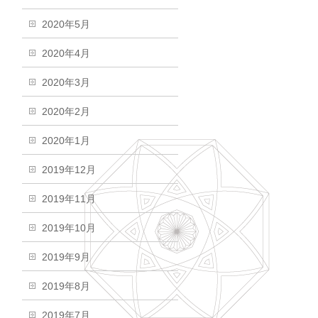
2020年5月
2020年4月
2020年3月
2020年2月
2020年1月
2019年12月
2019年11月
2019年10月
2019年9月
2019年8月
2019年7月