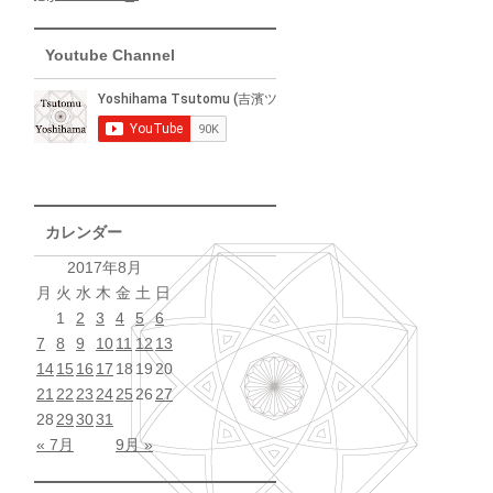
Youtube Channel
カレンダー
2017年8月
月
火
水
木
金
土
日
1
2
3
4
5
6
7
8
9
10
11
12
13
14
15
16
17
18
19
20
21
22
23
24
25
26
27
28
29
30
31
« 7月
9月 »