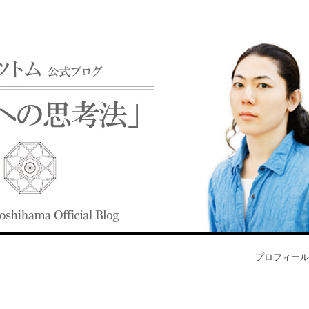
プロフィール