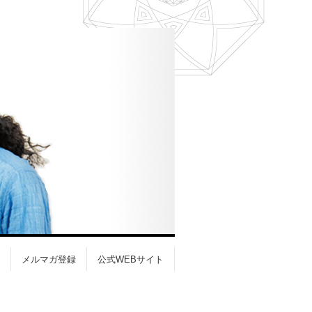
メルマガ登録
公式WEBサイト