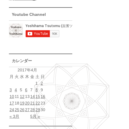
Youtube Channel
カレンダー
2017年4月
月
火
水
木
金
土
日
1
2
3
4
5
6
7
8
9
10
11
12
13
14
15
16
17
18
19
20
21
22
23
24
25
26
27
28
29
30
« 3月
5月 »