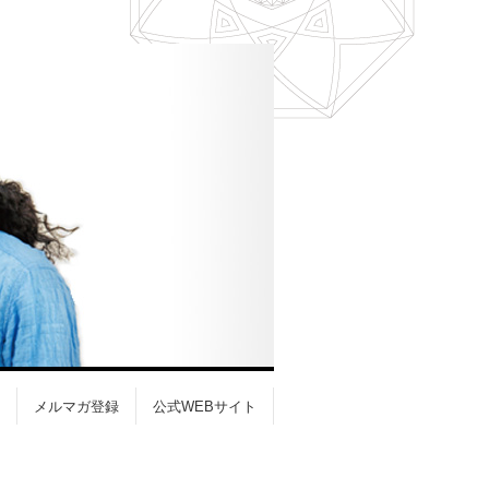
メルマガ登録
公式WEBサイト