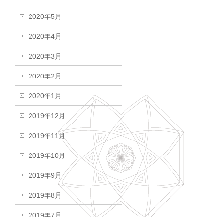
2020年5月
2020年4月
2020年3月
2020年2月
2020年1月
2019年12月
2019年11月
2019年10月
2019年9月
2019年8月
2019年7月