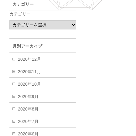
カテゴリー
カテゴリー
月別アーカイブ
2020年12月
2020年11月
2020年10月
2020年9月
2020年8月
2020年7月
2020年6月