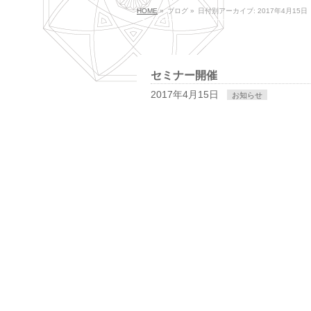
HOME
»
ブログ
»
日付別アーカイブ: 2017年4月15日
セミナー開催
2017年4月15日
お知らせ