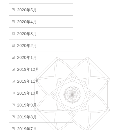
2020年5月
2020年4月
2020年3月
2020年2月
2020年1月
2019年12月
2019年11月
2019年10月
2019年9月
2019年8月
2019年7月