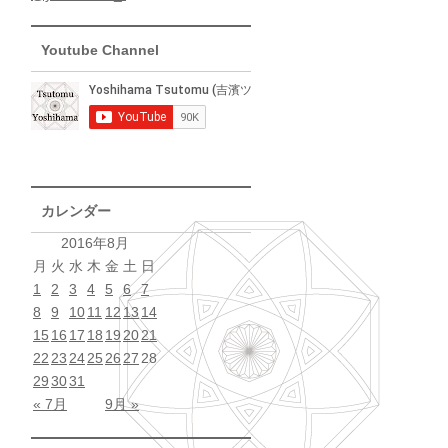
Youtube Channel
カレンダー
2016年8月
月
火
水
木
金
土
日
1
2
3
4
5
6
7
8
9
10
11
12
13
14
15
16
17
18
19
20
21
22
23
24
25
26
27
28
29
30
31
« 7月
9月 »