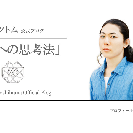
プロフィール