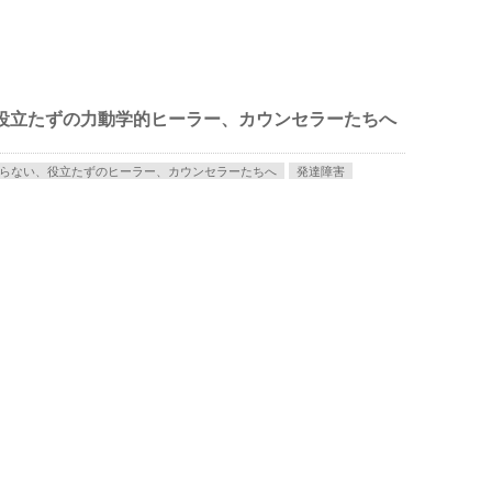
役立たずの力動学的ヒーラー、カウンセラーたちへ
らない、役立たずのヒーラー、カウンセラーたちへ
発達障害