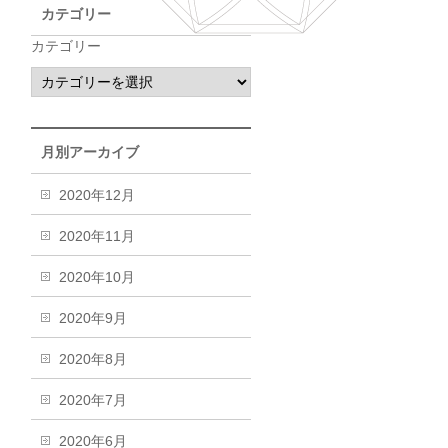
カテゴリー
カテゴリー
月別アーカイブ
2020年12月
2020年11月
2020年10月
2020年9月
2020年8月
2020年7月
2020年6月