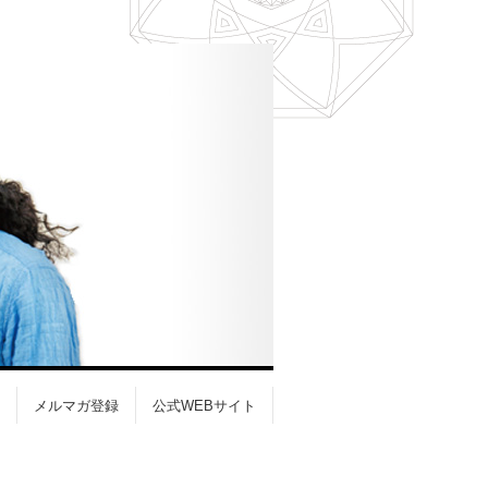
メルマガ登録
公式WEBサイト