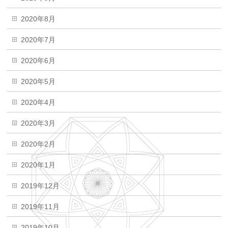
2020年8月
2020年7月
2020年6月
2020年5月
2020年4月
2020年3月
2020年2月
2020年1月
2019年12月
2019年11月
2019年10月