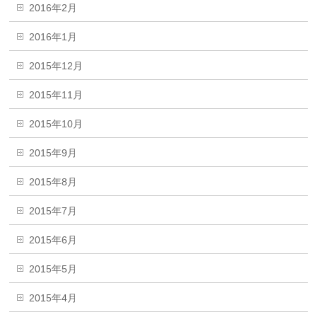
2016年2月
2016年1月
2015年12月
2015年11月
2015年10月
2015年9月
2015年8月
2015年7月
2015年6月
2015年5月
2015年4月