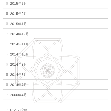
2015年3月
2015年2月
2015年1月
2014年12月
2014年11月
2014年10月
2014年9月
2014年8月
2014年7月
2000年4月
RSS - 投稿