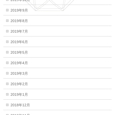
2019年9月
2019年8月
2019年7月
2019年6月
2019年5月
2019年4月
2019年3月
2019年2月
2019年1月
2018年12月