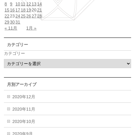
8
9
10
11
12
13
14
15
16
17
18
19
20
21
22
23
24
25
26
27
28
29
30
31
« 11月
1月 »
カテゴリー
カテゴリー
月別アーカイブ
2020年12月
2020年11月
2020年10月
2020年9月