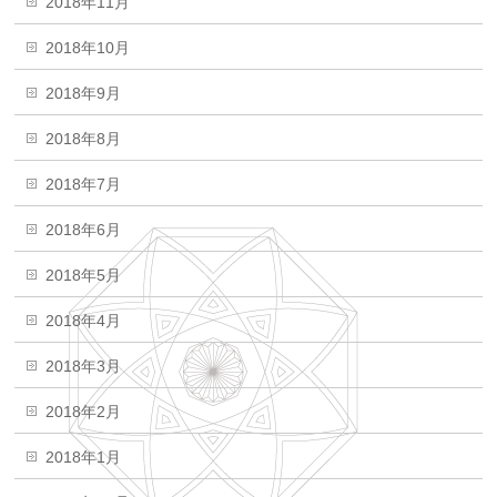
2018年11月
2018年10月
2018年9月
2018年8月
2018年7月
2018年6月
2018年5月
2018年4月
2018年3月
2018年2月
2018年1月