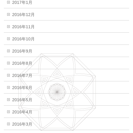
2017年1月
2016年12月
2016年11月
2016年10月
2016年9月
2016年8月
2016年7月
2016年6月
2016年5月
2016年4月
2016年3月