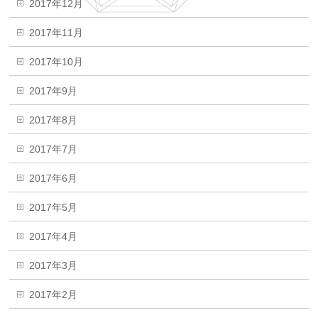
2017年12月
2017年11月
2017年10月
2017年9月
2017年8月
2017年7月
2017年6月
2017年5月
2017年4月
2017年3月
2017年2月